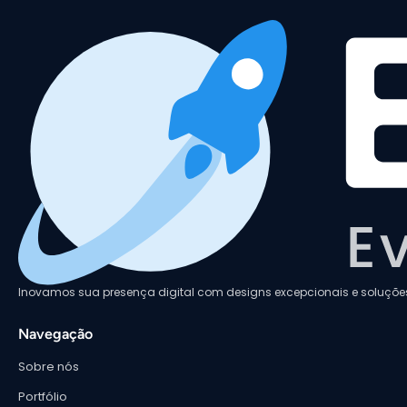
Inovamos sua presença digital com designs excepcionais e soluções 
Navegação
Sobre nós
Portfólio