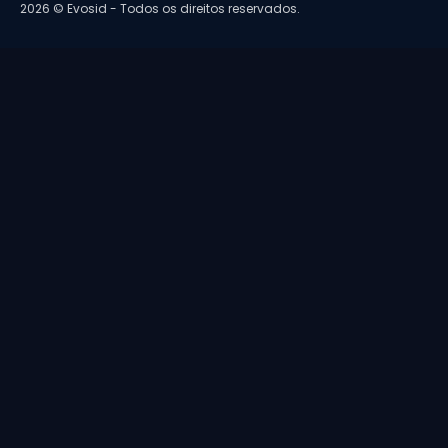
2026 © Evosid - Todos os direitos reservados.