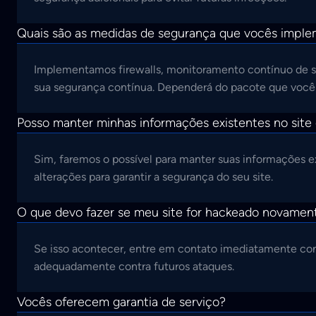
Quais são as medidas de segurança que vocês imple
Implementamos firewalls, monitoramento contínuo de seg
sua segurança contínua. Dependerá do pacote que você 
Posso manter minhas informações existentes no site
Sim, faremos o possível para manter suas informações e
alterações para garantir a segurança do seu site.
O que devo fazer se meu site for hackeado novamen
Se isso acontecer, entre em contato imediatamente cono
adequadamente contra futuros ataques.
Vocês oferecem garantia de serviço?