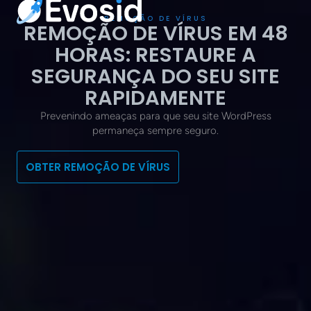
REMOÇÃO DE VÍRUS
REMOÇÃO DE VÍRUS EM 48
HORAS: RESTAURE A
SEGURANÇA DO SEU SITE
RAPIDAMENTE
Prevenindo ameaças para que seu site WordPress
permaneça sempre seguro.
OBTER REMOÇÃO DE VÍRUS