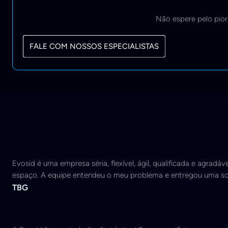
Não espere pelo pior.
FALE COM NOSSOS ESPECIALISTAS
Evosid é uma empresa séria, flexível, ágil, qualificada e agra
espaço. A equipe entendeu o meu problema e entregou uma sol
TBG