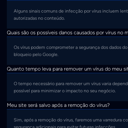
Alguns sinais comuns de infecção por vírus incluem le
autorizadas no conteúdo.
Quais são os possíveis danos causados por vírus no 
Os vírus podem comprometer a segurança dos dados do se
bloqueio pelo Google.
Quanto tempo leva para remover um vírus do meu si
O tempo necessário para remover um vírus varia depend
possível para minimizar o impacto no seu negócio.
Meu site será salvo após a remoção do vírus?
Sim, após a remoção do vírus, faremos uma varredura c
segurança adicionais para evitar futuras infecções.