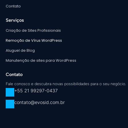
Contato
Serviços
Criação de Sites Profissionais
Remoção de Vírus WordPress
Aluguel de Blog
Manutenção de sites para WordPress
Contato
Fale conosco e descubra novas possibilidades para o seu negócio.
+55 21 99297-0437
contato@evosid.com.br