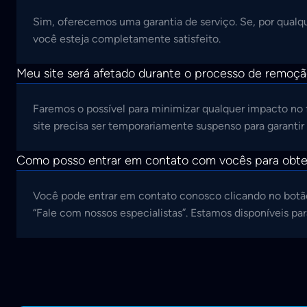
Sim, oferecemos uma garantia de serviço. Se, por qualqu
você esteja completamente satisfeito.
Meu site será afetado durante o processo de remoçã
Faremos o possível para minimizar qualquer impacto no
site precisa ser temporariamente suspenso para garantir
Como posso entrar em contato com vocês para obter
Você pode entrar em contato conosco clicando no botão 
“Fale com nossos especialistas”. Estamos disponíveis p