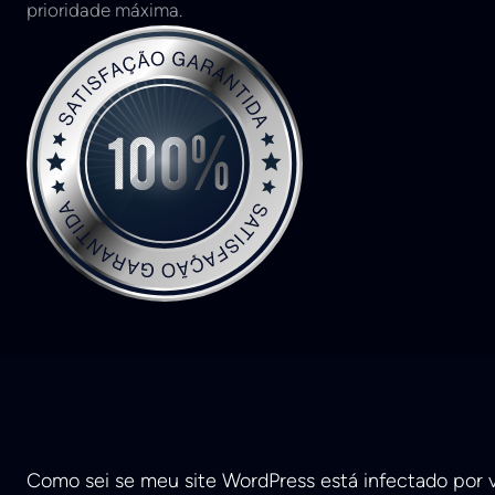
prioridade máxima.
Como sei se meu site WordPress está infectado por v