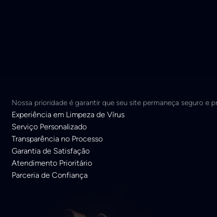
Nossa prioridade é garantir que seu site permaneça seguro e p
Experiência em Limpeza de Vírus
Serviço Personalizado
Transparência no Processo
Garantia de Satisfação
Atendimento Prioritário
Parceria de Confiança